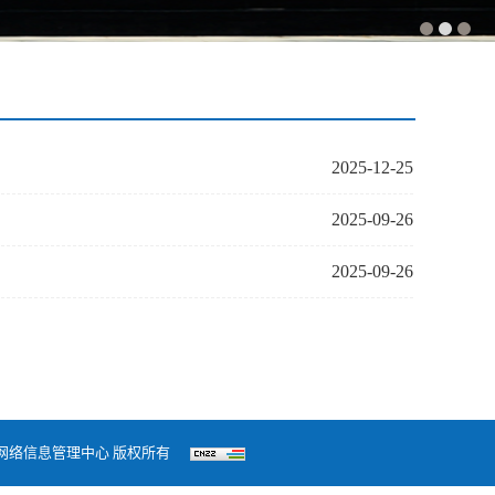
2025-12-25
2025-09-26
2025-09-26
保定学院网络信息管理中心 版权所有