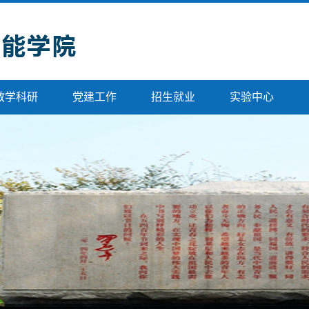
教学科研
党建工作
招生就业
实验中心