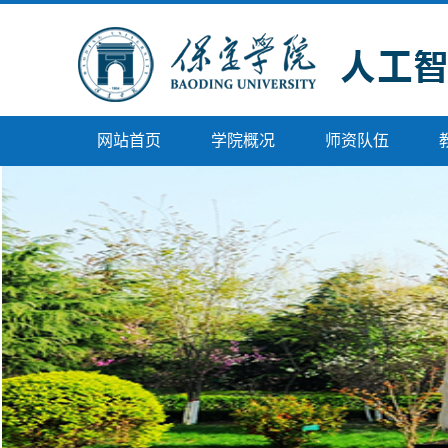
网站首页
学院概况
师资队伍