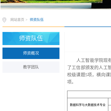
网站首页
>
师资队伍
师资队伍
师资概况
人工智能学院现有
教学团队
了工信部颁发的人工
校级课题5项，横向课
项。
数据科学与大数据技术专业