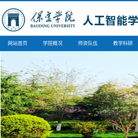
网站首页
学院概况
师资队伍
教学科研