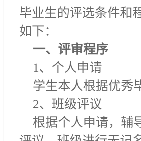
毕业生的评选条件和
如下：
一、评审程序
1、个人申请
学生本人根据优秀
2、班级评议
根据个人申请，辅
评议，班级进行无记