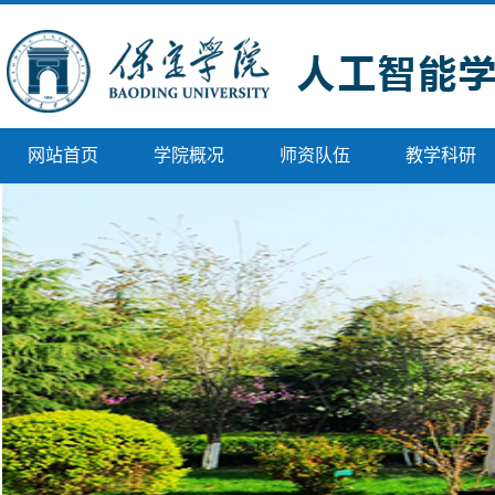
网站首页
学院概况
师资队伍
教学科研