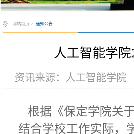
网站首页
>
通知公告
人工智能学院
资讯来源：人工智能学院 发布时
根据《保定学院关于
结合学校工作实际，