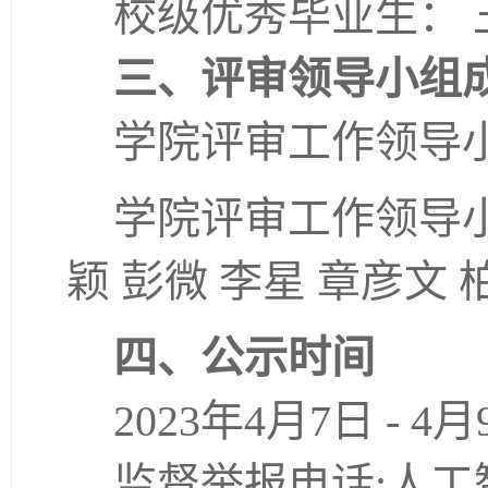
校级优秀毕业生： 
三、评审领导小组
学院评审工作领导
学院评审工作领导小
颖 彭微 李星 章彦文 
四、公示时间
2023年4月7日 - 4
监督举报电话:人工智能