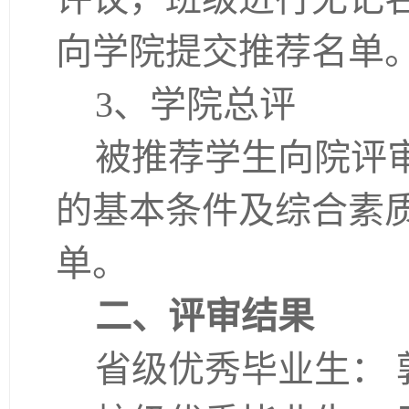
向学院提交推荐名单
3、学院总评
被推荐学生向院评
的基本条件及综合素
单。
二、评审结果
省级优秀毕业生： 