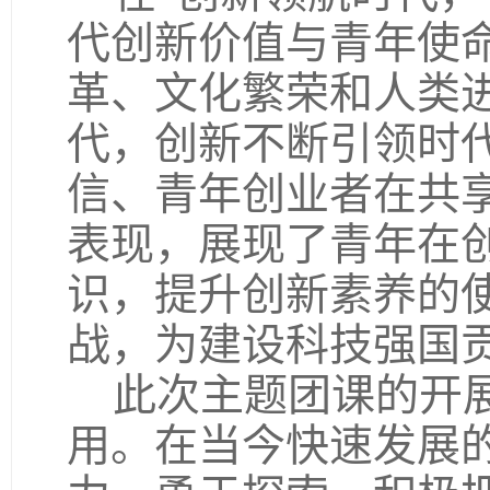
代创新价值与青年使
革、文化繁荣和人类
代，创新不断引领时
信、青年创业者在共
表现，展现了青年在
识，提升创新素养的
战，为建设科技强国
此次主题团课的开
用。在当今快速发展