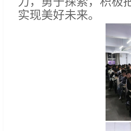
力，勇于探索，积极
实现美好未来。