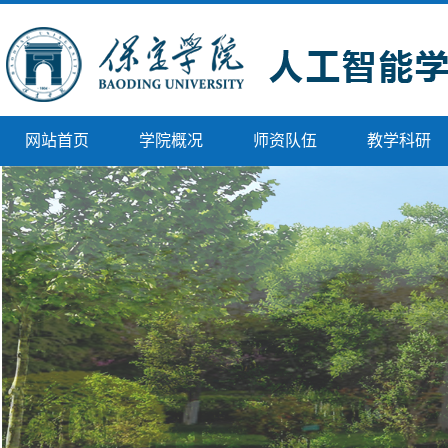
网站首页
学院概况
师资队伍
教学科研