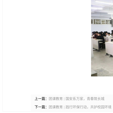
上一篇：
团课教育 | 国安系万家，青春筑长城
下一篇：
团课教育 | 践行环保行动，共护校园环境