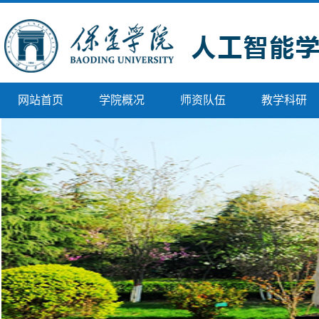
网站首页
学院概况
师资队伍
教学科研