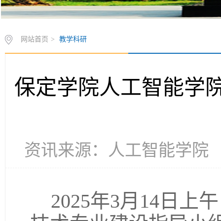
网站首页
>
教学科研
保定学院人工智能学院2
资讯来源：人工智能学院 发布时
2025年3月14