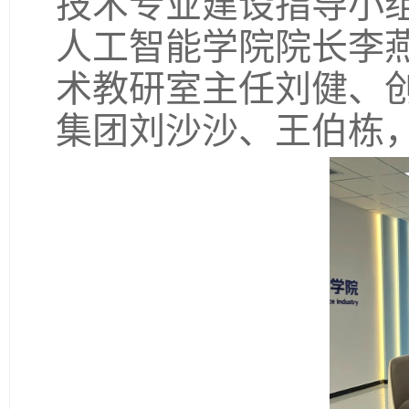
技术专业建设指导小
人工智能学院院长李
术教研室主任刘健、
集团刘沙沙、王伯栋