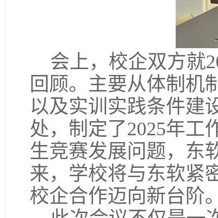
会上，校企双方就2
回顾。主要从体制机
以及实训实践条件建
处，制定了2025年工
生竞赛发展问题，东
来，学校将与东软紧
校企合作迈向新台阶