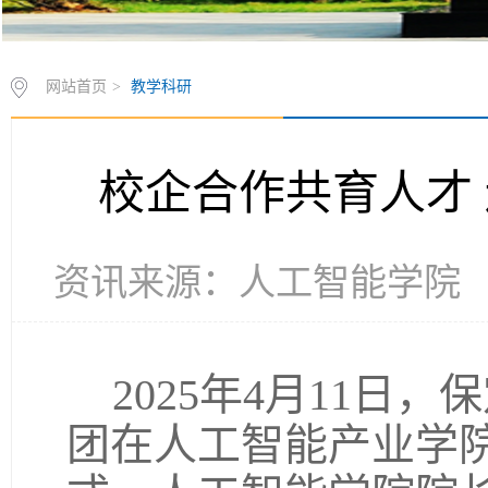
网站首页
>
教学科研
校企合作共育人才
资讯来源：人工智能学院 发布时
2025年4月11
团在人工智能产业学