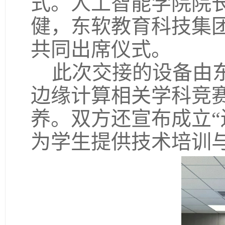
式。人工智能学院院
健，东软教育科技集
共同出席仪式。
此次交接的设备由
边缘计算相关学科竞
养。双方还宣布成立“
为学生提供技术培训