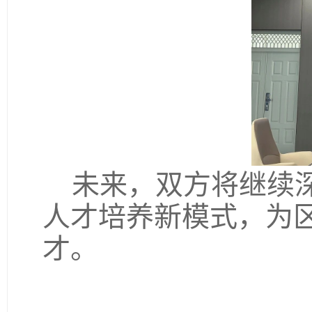
未来，双方将继续深
人才培养新模式，为
才。