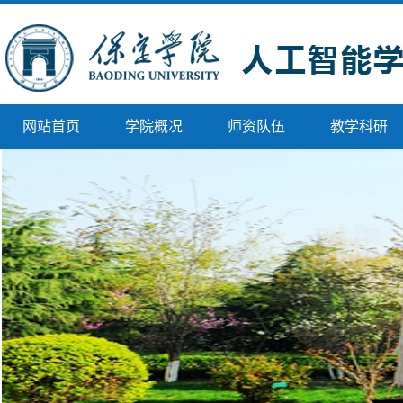
网站首页
学院概况
师资队伍
教学科研