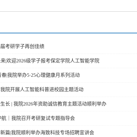
26届考研学子再创佳绩
未来|欢迎2026级学子报考保定学院人工智能学院
春|我院举办5·25心理健康月系列活动
｜我院开展人工智能科普进校园主题活动
生长 | 我院2026年资助诚信教育主题活动顺利举办
护航｜我院召开考研复试专题指导会
新篇|我院顺利举办海致科技专场招聘宣讲会