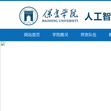
网站首页
学院概况
师资队伍