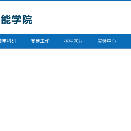
教学科研
党建工作
招生就业
实验中心