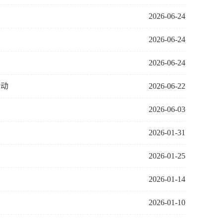
2026-06-24
2026-06-24
2026-06-24
活动
2026-06-22
2026-06-03
2026-01-31
2026-01-25
2026-01-14
2026-01-10