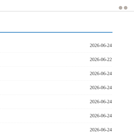
2026-06-24
2026-06-22
2026-06-24
2026-06-24
2026-06-24
2026-06-24
2026-06-24