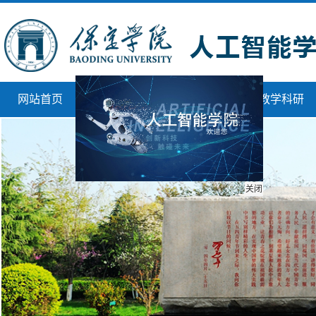
网站首页
学院概况
师资队伍
教学科研
关闭